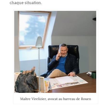
chaque situation.
Maître Virelizier, avocat au barreau de Rouen