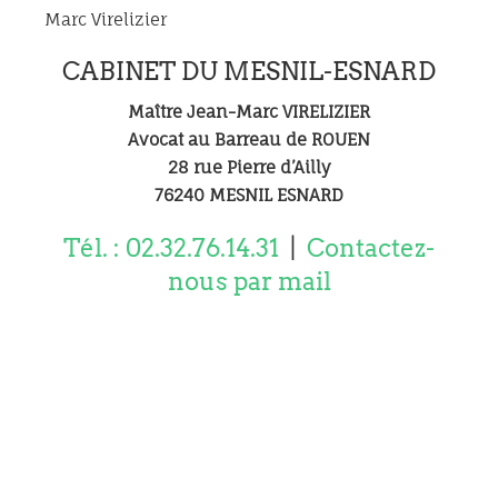
Marc Virelizier
CABINET DU MESNIL-ESNARD
Maître Jean-Marc VIRELIZIER
Avocat au Barreau de ROUEN
28 rue Pierre d’Ailly
76240 MESNIL ESNARD
Tél. : 02.32.76.14.31
|
Contactez-
nous par mail