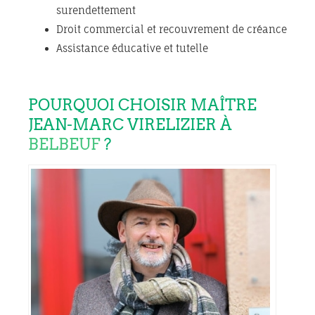
surendettement
Droit commercial et recouvrement de créance
Assistance éducative et tutelle
POURQUOI CHOISIR MAÎTRE
JEAN-MARC VIRELIZIER À
BELBEUF
?