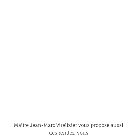
Maître Jean-Marc Virelizier vous propose aussi
des rendez-vous