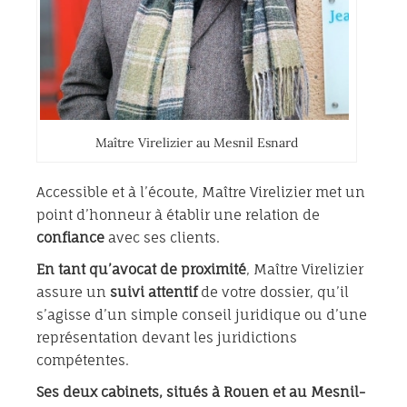
Maître Virelizier au Mesnil Esnard
Accessible et à l’écoute, Maître Virelizier met un
point d’honneur à établir une relation de
confiance
avec ses clients.
En tant qu’avocat de proximité
, Maître Virelizier
assure un
suivi attentif
de votre dossier, qu’il
s’agisse d’un simple conseil juridique ou d’une
représentation devant les juridictions
compétentes.
Ses deux cabinets, situés à Rouen et au Mesnil-