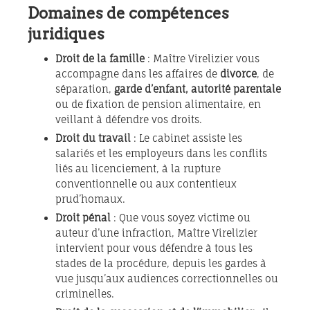
Domaines de compétences
juridiques
Droit de la famille
: Maître Virelizier vous
accompagne dans les affaires de
divorce
, de
séparation,
garde d’enfant, autorité parentale
ou de fixation de pension alimentaire, en
veillant à défendre vos droits.
Droit du travail
: Le cabinet assiste les
salariés et les employeurs dans les conflits
liés au licenciement, à la rupture
conventionnelle ou aux contentieux
prud’homaux.
Droit pénal
: Que vous soyez victime ou
auteur d’une infraction, Maître Virelizier
intervient pour vous défendre à tous les
stades de la procédure, depuis les gardes à
vue jusqu’aux audiences correctionnelles ou
criminelles.