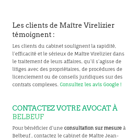
Les clients de Maître Virelizier
témoignent :
Les clients du cabinet soulignent la rapidité,
l’efficacité et le sérieux de Maître Virelizier dans
le traitement de leurs affaires, qu’il s’agisse de
litiges avec des propriétaires, de procédures de
licenciement ou de conseils juridiques sur des
contrats complexes.
Consultez les avis Google !
CONTACTEZ VOTRE AVOCAT À
BELBEUF
Pour bénéficier d’une
consultation sur mesure
à
Belbeuf , contactez le cabinet de Maître Jean-