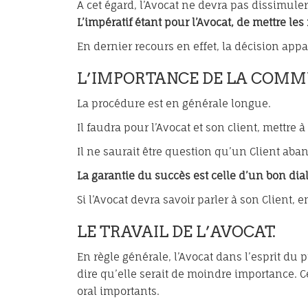
A cet égard, l’Avocat ne devra pas dissimule
L’impératif étant pour l’Avocat, de mettre le
En dernier recours en effet, la décision appa
L’IMPORTANCE DE LA COMM
La procédure est en générale longue.
Il faudra pour l’Avocat et son client, mettre 
Il ne saurait être question qu’un Client aba
La garantie du succès est celle d’un bon di
Si l’Avocat devra savoir parler à son Client, e
LE TRAVAIL DE L’AVOCAT.
En règle générale, l’Avocat dans l’esprit du
dire qu’elle serait de moindre importance. 
oral importants.