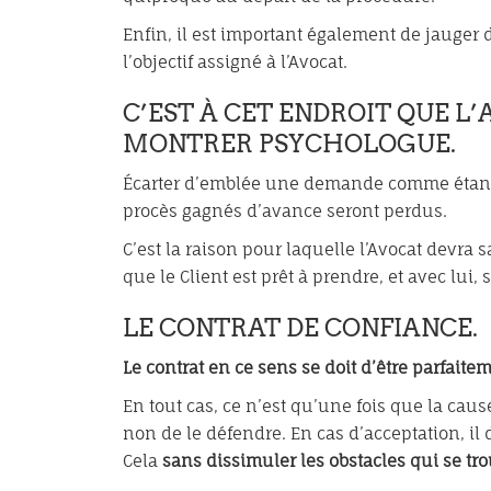
Enfin, il est important également de jauger 
l’objectif assigné à l’Avocat.
C’EST À CET ENDROIT QUE L’
MONTRER PSYCHOLOGUE.
Écarter d’emblée une demande comme étant ir
procès gagnés d’avance seront perdus.
C’est la raison pour laquelle l’Avocat devra s
que le Client est prêt à prendre, et avec lui, 
LE CONTRAT DE CONFIANCE.
Le contrat en ce sens se doit d’être parfaitem
En tout cas, ce n’est qu’une fois que la cause
non de le défendre. En cas d’acceptation, il
Cela
sans dissimuler les obstacles qui se t