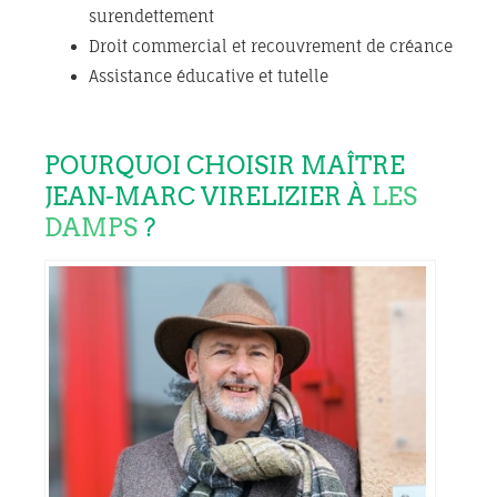
surendettement
Droit commercial et recouvrement de créance
Assistance éducative et tutelle
POURQUOI CHOISIR MAÎTRE
JEAN-MARC VIRELIZIER À
LES
DAMPS
?