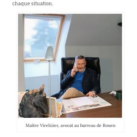
chaque situation.
Maître Virelizier, avocat au barreau de Rouen