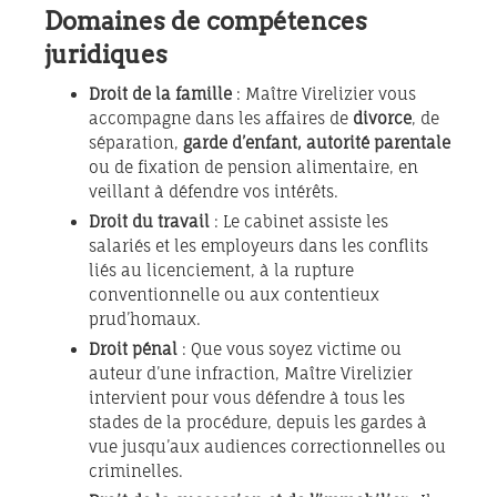
Domaines de compétences
juridiques
Droit de la famille
: Maître Virelizier vous
accompagne dans les affaires de
divorce
, de
séparation,
garde d’enfant, autorité parentale
ou de fixation de pension alimentaire, en
veillant à défendre vos intérêts.
Droit du travail
: Le cabinet assiste les
salariés et les employeurs dans les conflits
liés au licenciement, à la rupture
conventionnelle ou aux contentieux
prud’homaux.
Droit pénal
: Que vous soyez victime ou
auteur d’une infraction, Maître Virelizier
intervient pour vous défendre à tous les
stades de la procédure, depuis les gardes à
vue jusqu’aux audiences correctionnelles ou
criminelles.