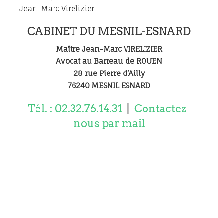
Jean-Marc Virelizier
CABINET DU MESNIL-ESNARD
Maître Jean-Marc VIRELIZIER
Avocat au Barreau de ROUEN
28 rue Pierre d’Ailly
76240 MESNIL ESNARD
Tél. : 02.32.76.14.31
|
Contactez-
nous par mail