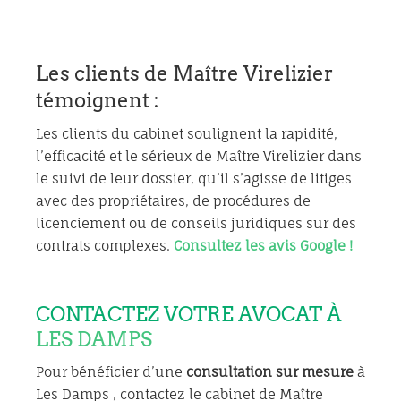
Les clients de Maître Virelizier
témoignent :
Les clients du cabinet soulignent la rapidité,
l’efficacité et le sérieux de Maître Virelizier dans
le suivi de leur dossier, qu’il s’agisse de litiges
avec des propriétaires, de procédures de
licenciement ou de conseils juridiques sur des
contrats complexes.
Consultez les avis Google !
CONTACTEZ VOTRE AVOCAT À
LES DAMPS
Pour bénéficier d’une
consultation sur mesure
à
Les Damps , contactez le cabinet de Maître