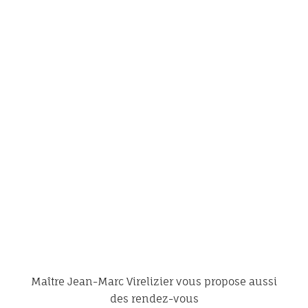
Maître Jean-Marc Virelizier vous propose aussi
des rendez-vous