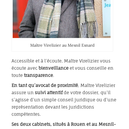
Maître Virelizier au Mesnil Esnard
Accessible et à l’écoute, Maître Virelizier vous
écoute avec
bienveillance
et vous conseille en
toute
transparence
.
En tant qu’avocat de proximité
, Maître Virelizier
assure un
suivi attentif
de votre dossier, qu’il
s’agisse d’un simple conseil juridique ou d’une
représentation devant les juridictions
compétentes.
Ses deux cabinets, situés à Rouen et au Mesnil-