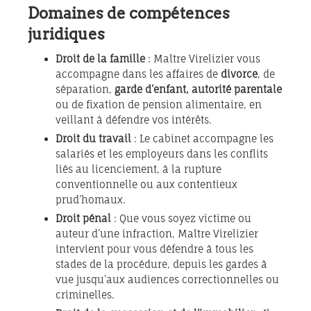
Domaines de compétences
juridiques
Droit de la famille
: Maître Virelizier vous
accompagne dans les affaires de
divorce
, de
séparation,
garde d’enfant, autorité parentale
ou de fixation de pension alimentaire, en
veillant à défendre vos intérêts.
Droit du travail
: Le cabinet accompagne les
salariés et les employeurs dans les conflits
liés au licenciement, à la rupture
conventionnelle ou aux contentieux
prud’homaux.
Droit pénal
: Que vous soyez victime ou
auteur d’une infraction, Maître Virelizier
intervient pour vous défendre à tous les
stades de la procédure, depuis les gardes à
vue jusqu’aux audiences correctionnelles ou
criminelles.