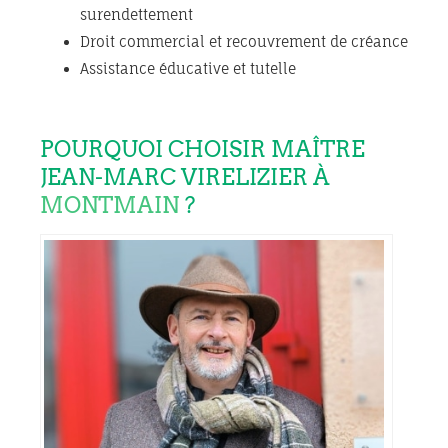
surendettement
Droit commercial et recouvrement de créance
Assistance éducative et tutelle
POURQUOI CHOISIR MAÎTRE
JEAN-MARC VIRELIZIER À
MONTMAIN
?