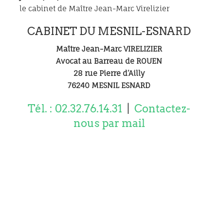
le cabinet de Maître Jean-Marc Virelizier
CABINET DU MESNIL-ESNARD
Maître Jean-Marc VIRELIZIER
Avocat au Barreau de ROUEN
28 rue Pierre d’Ailly
76240 MESNIL ESNARD
Tél. : 02.32.76.14.31
|
Contactez-
nous par mail