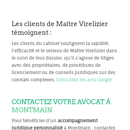
Les clients de Maître Virelizier
témoignent :
Les clients du cabinet soulignent la rapidité,
l’efficacité et le sérieux de Maître Virelizier dans
le suivi de leur dossier, qu’il s’agisse de litiges
avec des propriétaires, de procédures de
licenciement ou de conseils juridiques sur des
contrats complexes.
Consultez les avis Google
CONTACTEZ VOTRE AVOCAT À
MONTMAIN
Pour bénéficier d’un
accompagnement
juridique personnalisé
à Montmain , contactez