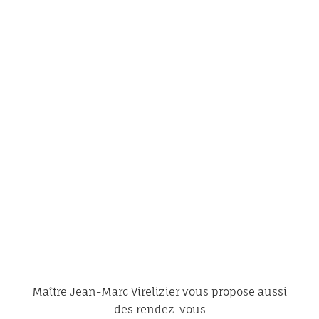
Maître Jean-Marc Virelizier vous propose aussi
des rendez-vous