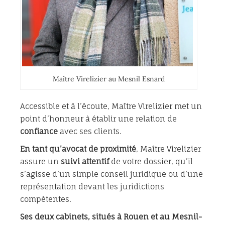
Maître Virelizier au Mesnil Esnard
Accessible et à l’écoute, Maître Virelizier met un
point d’honneur à établir une relation de
confiance
avec ses clients.
En tant qu’avocat de proximité
, Maître Virelizier
assure un
suivi attentif
de votre dossier, qu’il
s’agisse d’un simple conseil juridique ou d’une
représentation devant les juridictions
compétentes.
Ses deux cabinets, situés à Rouen et au Mesnil-