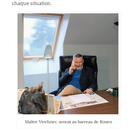
chaque situation.
Maître Virelizier, avocat au barreau de Rouen