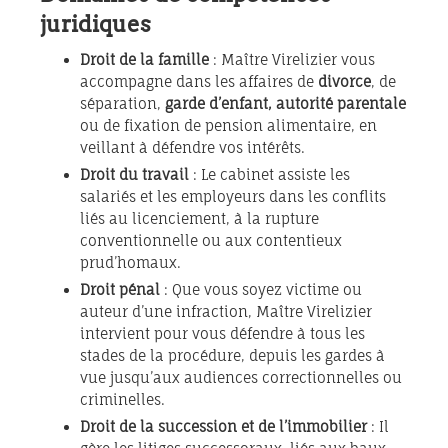
juridiques
Droit de la famille
: Maître Virelizier vous
accompagne dans les affaires de
divorce
, de
séparation,
garde d’enfant, autorité parentale
ou de fixation de pension alimentaire, en
veillant à défendre vos intérêts.
Droit du travail
: Le cabinet assiste les
salariés et les employeurs dans les conflits
liés au licenciement, à la rupture
conventionnelle ou aux contentieux
prud’homaux.
Droit pénal
: Que vous soyez victime ou
auteur d’une infraction, Maître Virelizier
intervient pour vous défendre à tous les
stades de la procédure, depuis les gardes à
vue jusqu’aux audiences correctionnelles ou
criminelles.
Droit de la succession et de l’immobilier
: Il