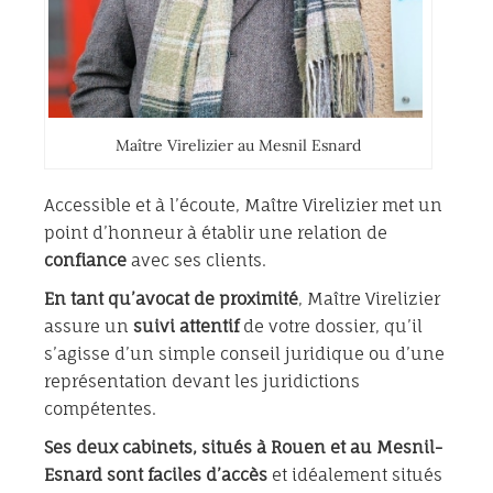
Maître Virelizier au Mesnil Esnard
Accessible et à l’écoute, Maître Virelizier met un
point d’honneur à établir une relation de
confiance
avec ses clients.
En tant qu’avocat de proximité
, Maître Virelizier
assure un
suivi attentif
de votre dossier, qu’il
s’agisse d’un simple conseil juridique ou d’une
représentation devant les juridictions
compétentes.
Ses deux cabinets, situés à Rouen et au Mesnil-
Esnard sont
faciles d’accès
et idéalement situés