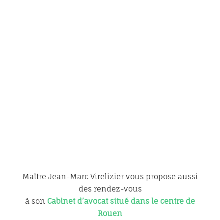
Maître Jean-Marc Virelizier vous propose aussi
des rendez-vous
à son
Cabinet d’avocat situé dans le centre de
Rouen