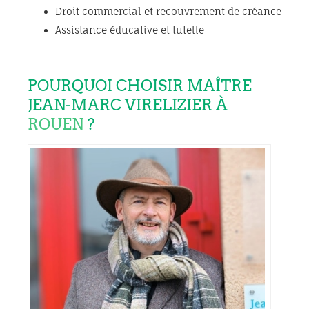
Droit commercial et recouvrement de créance
Assistance éducative et tutelle
POURQUOI CHOISIR MAÎTRE
JEAN-MARC VIRELIZIER À
ROUEN
?