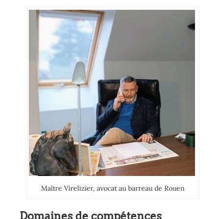
Maître Virelizier, avocat au barreau de Rouen
Domaines de compétences