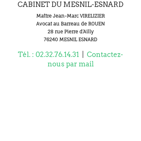
CABINET DU MESNIL-ESNARD
Maître Jean-Marc VIRELIZIER
Avocat au Barreau de ROUEN
28 rue Pierre d’Ailly
76240 MESNIL ESNARD
Tél. : 02.32.76.14.31
|
Contactez-
nous par mail