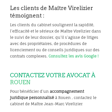
Les clients de Maître Virelizier
témoignent :
Les clients du cabinet soulignent la rapidité,
l’efficacité et le sérieux de Maître Virelizier dans
le suivi de leur dossier, qu’il s’agisse de litiges
avec des propriétaires, de procédures de
licenciement ou de conseils juridiques sur des
contrats complexes.
Consultez les avis Google !
CONTACTEZ VOTRE AVOCAT À
ROUEN
Pour bénéficier d’un
accompagnement
juridique personnalisé
à Rouen , contactez le
cabinet de Maître Jean-Marc Virelizier