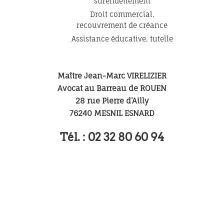
surendettement
Droit commercial,
recouvrement de créance
Assistance éducative, tutelle
Maître Jean-Marc VIRELIZIER
Avocat au Barreau de ROUEN
28 rue Pierre d’Ailly
76240 MESNIL ESNARD
Tél. : 02 32 80 60 94