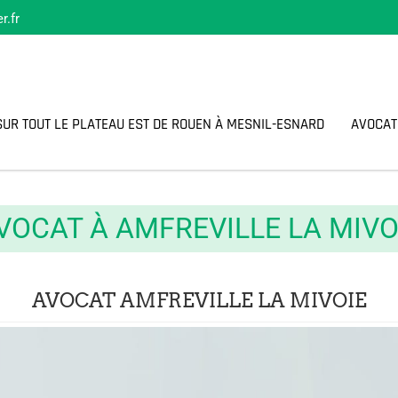
r.fr
SUR TOUT LE PLATEAU EST DE ROUEN À MESNIL-ESNARD
AVOCAT
VOCAT À AMFREVILLE LA MIVO
AVOCAT AMFREVILLE LA MIVOIE