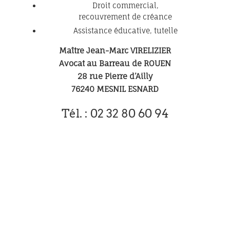
Droit commercial,
recouvrement de créance
Assistance éducative, tutelle
Maître Jean-Marc VIRELIZIER
Avocat au Barreau de ROUEN
28 rue Pierre d’Ailly
76240 MESNIL ESNARD
Tél. : 02 32 80 60 94