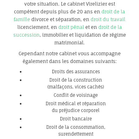
votre situation. Le cabinet Virelizier est
compétent depuis plus de 20 ans en
droit de la
famille
divorce et séparation, en
droit du travail
licenciement, en
droit pénal
et en
droit de la
succession
, immobilier et liquidation de régime
matrimonial.
Cependant notre cabinet vous accompagne
également dans les domaines suivants:
Droits des assurances
Droit de la construction
(malfaçons, vices cachés)
Conflit de voisinage
Droit médical et réparation
du préjudice corporel
Droit bancaire
Droit de la consommation,
surendettement